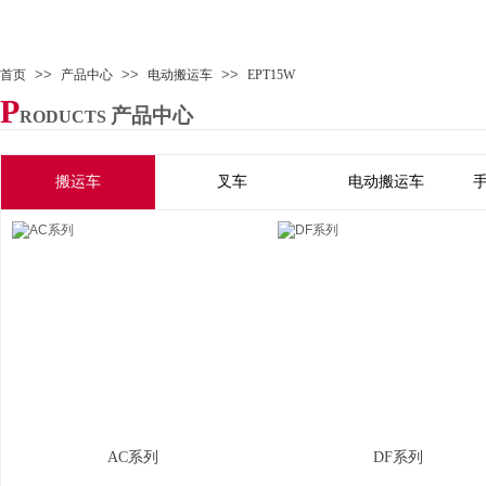
>>
>>
>>
首页
产品中心
电动搬运车
EPT15W
P
产品中心
RODUCTS
搬运车
叉车
电动搬运车
AC系列
DF系列