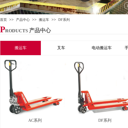
>>
>>
>>
首页
产品中心
搬运车
DF系列
P
产品中心
RODUCTS
搬运车
叉车
电动搬运车
AC系列
DF系列