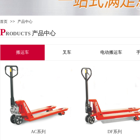
>>
首页
产品中心
P
产品中心
RODUCTS
搬运车
叉车
电动搬运车
AC系列
DF系列