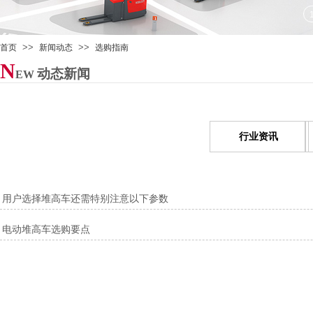
>>
>>
首页
新闻动态
选购指南
N
动态新闻
EW
行业资讯
用户选择堆高车还需特别注意以下参数
电动堆高车选购要点